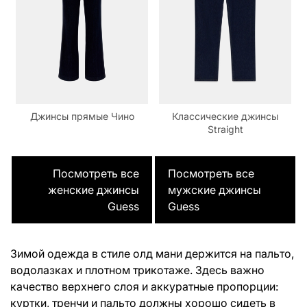
Джинсы прямые Чино
Классические джинсы
Straight
Посмотреть все
Посмотреть все
женские джинсы
мужские джинсы
Guess
Guess
Зимой одежда в стиле олд мани держится на пальто,
водолазках и плотном трикотаже. Здесь важно
качество верхнего слоя и аккуратные пропорции:
куртки, тренчи и пальто должны хорошо сидеть в