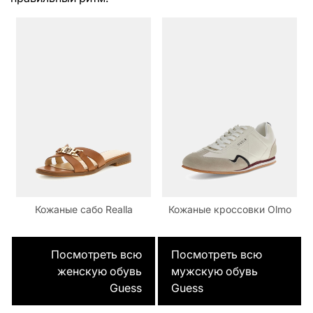
Кожаные сабо Realla
Кожаные кроссовки Olmo
Посмотреть всю
Посмотреть всю
женскую обувь
мужскую обувь
Guess
Guess