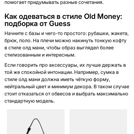
помогает придумывать разные сочетания.
Как одеваться в стиле Old Money:
подборка от Guess
Начните с базы и чего-то простого: рубашки, жакета,
брюк, поло. На плечи можно накинуть тонкую кофту
в стиле олд мани, чтобы образ выглядел более
стилизованным и интересным.
Если говорить про аксессуары, их лучше держать в
той же спокойной интонации. Например, сумка в
стиле олд мани должна иметь чёткую форму,
нейтральный цвет и минимум декора. В таком случае
стоит отказаться от обвесов и выбрать максимально
стандартную модель.