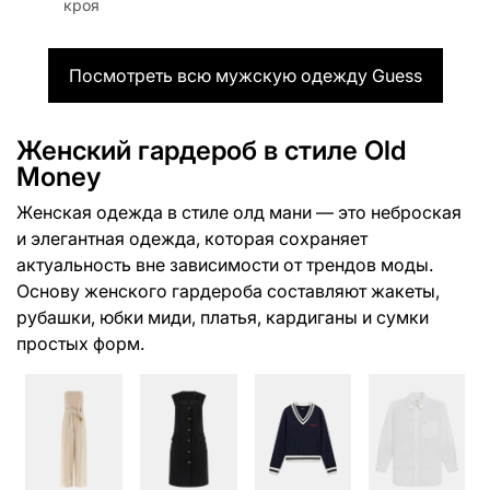
кроя
Посмотреть всю мужскую одежду Guess
Женский гардероб в стиле Old
Money
Женская одежда в стиле олд мани — это неброская
и элегантная одежда, которая сохраняет
актуальность вне зависимости от трендов моды.
Основу женского гардероба составляют жакеты,
рубашки, юбки миди, платья, кардиганы и сумки
простых форм.