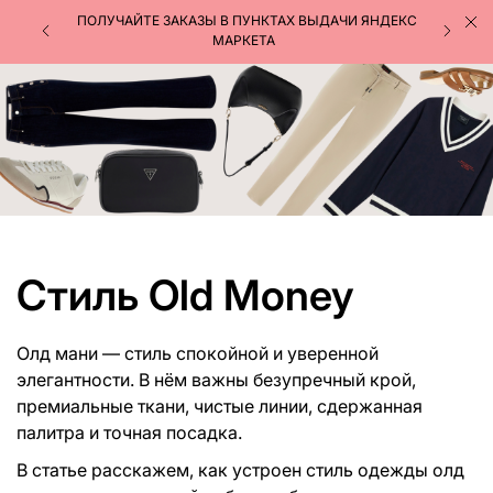
ПОЛУЧАЙТЕ ЗАКАЗЫ В ПУНКТАХ ВЫДАЧИ ЯНДЕКС
МАРКЕТА
Стиль Old Money
Олд мани — стиль спокойной и уверенной
элегантности. В нём важны безупречный крой,
премиальные ткани, чистые линии, сдержанная
палитра и точная посадка.
В статье расскажем, как устроен стиль одежды олд