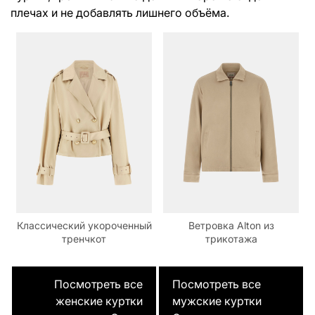
плечах и не добавлять лишнего объёма.
Классический укороченный
Ветровка Alton из
тренчкот
трикотажа
Посмотреть все
Посмотреть все
женские куртки
мужские куртки