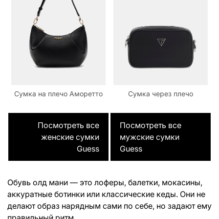
Сумка на плечо Аморетто
Сумка через плечо
Посмотреть все
Посмотреть все
женские сумки
мужские сумки
Guess
Guess
Обувь олд мани — это лоферы, балетки, мокасины,
аккуратные ботинки или классические кеды. Они не
делают образ нарядным сами по себе, но задают ему
правильный ритм.