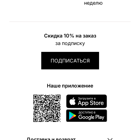
неделю
Скидка 10% на заказ
за подписку
ПОДПИСАТЬСЯ
Наше приложение
Доставка и возврат