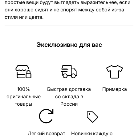
простые вещи будут выглядеть выразительнее, если
они хорошо сидят и не спорят между собой из-за
стиля или цвета.
Эксклюзивно для вас
100%
Быстрая доставка
Примерка
оригинальные
со склада в
товары
России
Легкий возврат
Новинки каждую