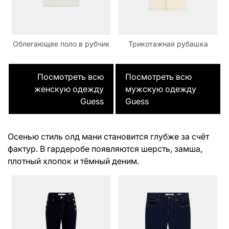
Облегающее поло в рубчик
Трикотажная рубашка
Посмотреть всю
Посмотреть всю
женскую одежду
мужскую одежду
Guess
Guess
Осенью стиль олд мани становится глубже за счёт
фактур. В гардеробе появляются шерсть, замша,
плотный хлопок и тёмный деним.