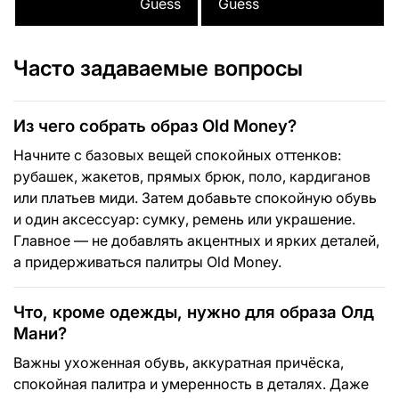
Guess
Guess
Часто задаваемые вопросы
Из чего собрать образ Old Money?
Начните с базовых вещей спокойных оттенков:
рубашек, жакетов, прямых брюк, поло, кардиганов
или платьев миди. Затем добавьте спокойную обувь
и один аксессуар: сумку, ремень или украшение.
Главное — не добавлять акцентных и ярких деталей,
а придерживаться палитры Old Money.
Что, кроме одежды, нужно для образа Олд
Мани?
Важны ухоженная обувь, аккуратная причёска,
спокойная палитра и умеренность в деталях. Даже