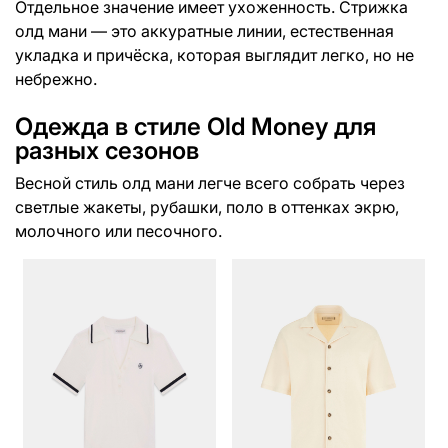
Отдельное значение имеет ухоженность. Стрижка
олд мани — это аккуратные линии, естественная
укладка и причёска, которая выглядит легко, но не
небрежно.
Одежда в стиле Old Money для
разных сезонов
Весной стиль олд мани легче всего собрать через
светлые жакеты, рубашки, поло в оттенках экрю,
молочного или песочного.