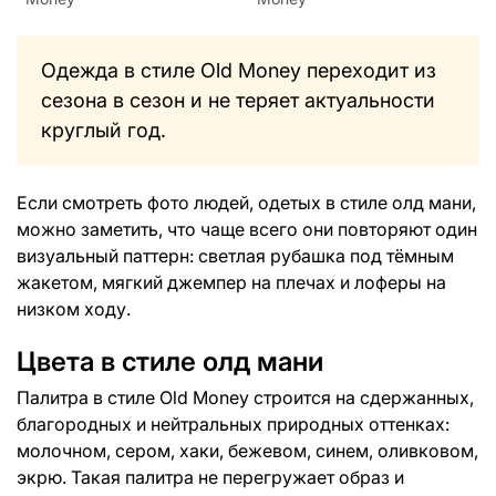
Одежда в стиле Old Money переходит из
сезона в сезон и не теряет актуальности
круглый год.
Если смотреть фото людей, одетых в стиле олд мани,
можно заметить, что чаще всего они повторяют один
визуальный паттерн: светлая рубашка под тёмным
жакетом, мягкий джемпер на плечах и лоферы на
низком ходу.
Цвета в стиле олд мани
Палитра в стиле Old Money строится на сдержанных,
благородных и нейтральных природных оттенках:
молочном, сером, хаки, бежевом, синем, оливковом,
экрю. Такая палитра не перегружает образ и