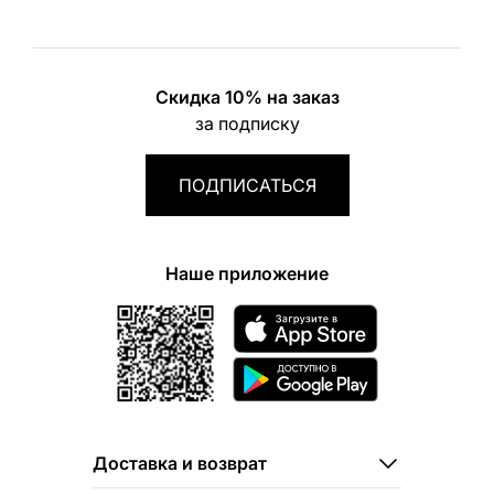
Скидка 10% на заказ
за подписку
ПОДПИСАТЬСЯ
Наше приложение
Доставка и возврат