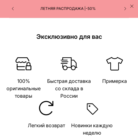
ЛЕТНЯЯ РАСПРОДАЖА |-50%
Эксклюзивно для вас
100%
Быстрая доставка
Примерка
оригинальные
со склада в
товары
России
Легкий возврат
Новинки каждую
неделю