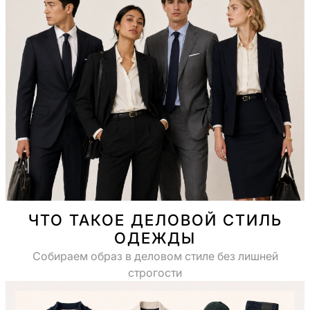
ЧТО ТАКОЕ ДЕЛОВОЙ СТИЛЬ
ОДЕЖДЫ
Собираем образ в деловом стиле без лишней
строгости