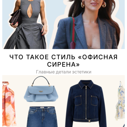
ЧТО ТАКОЕ СТИЛЬ «ОФИСНАЯ
СИРЕНА»
Главные детали эстетики