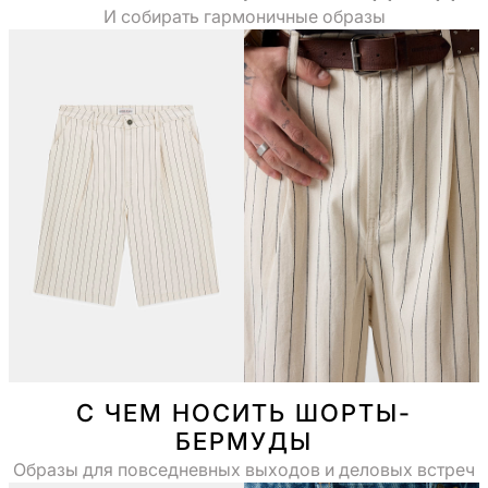
И собирать гармоничные образы
С ЧЕМ НОСИТЬ ШОРТЫ-
БЕРМУДЫ
Образы для повседневных выходов и деловых встреч