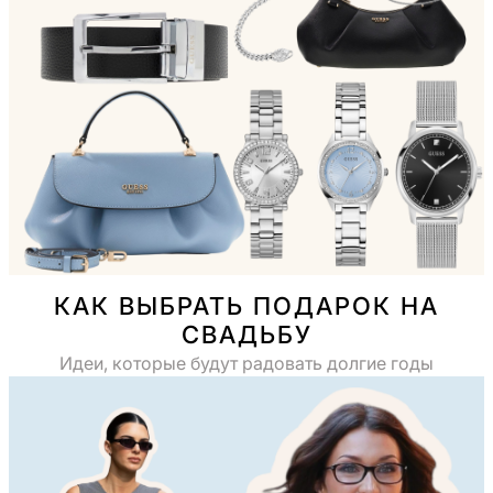
КАК ВЫБРАТЬ ПОДАРОК НА
СВАДЬБУ
Идеи, которые будут радовать долгие годы