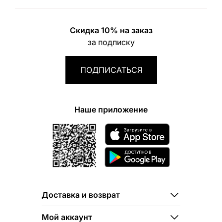
Скидка 10% на заказ
за подписку
ПОДПИСАТЬСЯ
Наше приложение
Доставка и возврат
Мой аккаунт