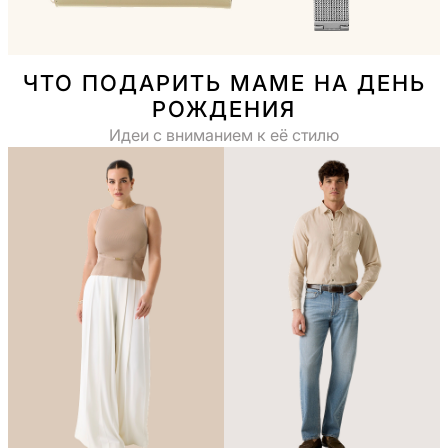
ЧТО ПОДАРИТЬ МАМЕ НА ДЕНЬ
РОЖДЕНИЯ
Идеи с вниманием к её стилю