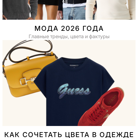
МОДА 2026 ГОДА
Главные тренды, цвета и фактуры
КАК СОЧЕТАТЬ ЦВЕТА В ОДЕЖДЕ