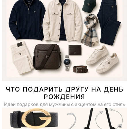
ЧТО ПОДАРИТЬ ДРУГУ НА ДЕНЬ
РОЖДЕНИЯ
Идеи подарков для мужчины с акцентом на его стиль