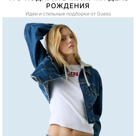
РОЖДЕНИЯ
Идеи и стильные подборки от Guess