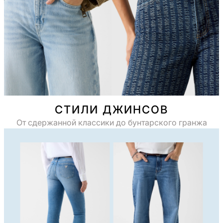
СТИЛИ ДЖИНСОВ
От сдержанной классики до бунтарского гранжа