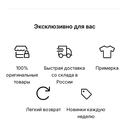
Эксклюзивно для вас
100%
Быстрая доставка
Примерка
оригинальные
со склада в
товары
России
Легкий возврат
Новинки каждую
неделю