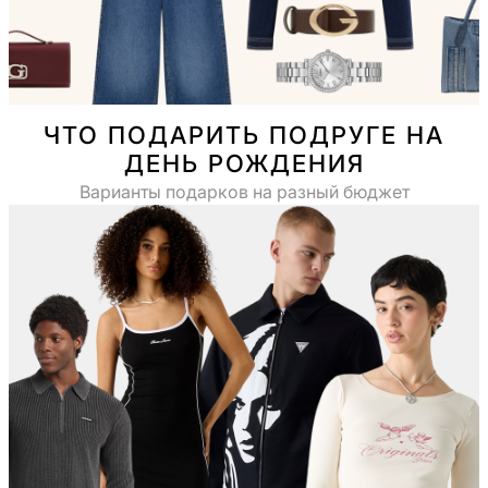
ЧТО ПОДАРИТЬ ПОДРУГЕ НА
ДЕНЬ РОЖДЕНИЯ
Варианты подарков на разный бюджет