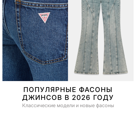
ПОПУЛЯРНЫЕ ФАСОНЫ
ДЖИНСОВ В 2026 ГОДУ
Классические модели и новые фасоны