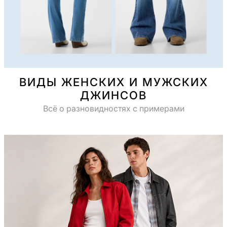
ВИДЫ ЖЕНСКИХ И МУЖСКИХ
ДЖИНСОВ
Всё о разновидностях с примерами