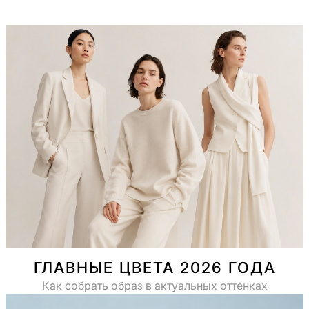
ГЛАВНЫЕ ЦВЕТА 2026 ГОДА
Как собрать образ в актуальных оттенках