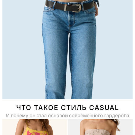
ЧТО ТАКОЕ СТИЛЬ CASUAL
И почему он стал основой современного гардероба