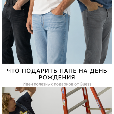
ЧТО ПОДАРИТЬ ПАПЕ НА ДЕНЬ
РОЖДЕНИЯ
Идеи полезных подарков от Guess