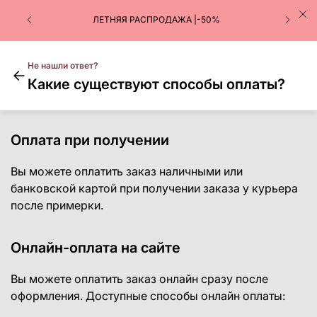
ЛЕТНЯЯ РАСПРОДАЖА |-50%
Не нашли ответ?
Какие существуют способы оплаты?
Оплата при получении
Вы можете оплатить заказ наличными или
банковской картой при получении заказа у курьера
после примерки.
Онлайн-оплата на сайте
Вы можете оплатить заказ онлайн сразу после
оформления. Доступные способы онлайн оплаты: