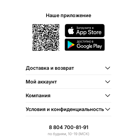
Наше приложение
Доставка и возврат
Мой аккаунт
Компания
Условия и конфиденциальность
8 804 700-81-91
по будням, 10-19 (МСК)