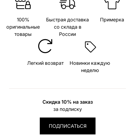
100%
Быстрая доставка
Примерка
оригинальные
со склада в
товары
России
Легкий возврат
Новинки каждую
неделю
Скидка 10% на заказ
за подписку
ПОДПИСАТЬСЯ