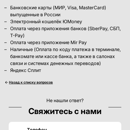
Банковские карты (МИР, Visa, MasterCard)
выпущенные в России
Электронный кошелёк ЮMoney
Оплата через приложения банков (SberPay, СБП,
T-Pay)
Оплата через приложение Mir Pay
Наличные (Оплата по коду платежа в терминале,
банкомате или кассе банка, а также в салонах
связи и системах денежных переводов)
Яндекс Сплит
Назад к списку вопросов
Не нашли ответ?
Свяжитесь с нами
Телефон