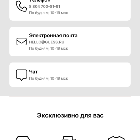
8 804 700-81-91
По будням, 10-19 мск
Электронная почта
HELLO@GUESS.RU
По будням, 10-19 мск
Чат
По будням, 10-19 мск
Эксклюзивно для вас