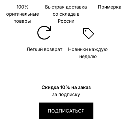
100%
Быстрая доставка
Примерка
оригинальные
со склада в
товары
России
Легкий возврат
Новинки каждую
неделю
Скидка 10% на заказ
за подписку
ПОДПИСАТЬСЯ