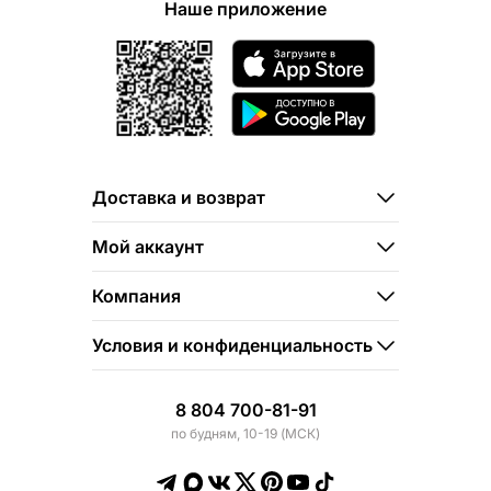
Наше приложение
Доставка и возврат
Мой аккаунт
Компания
Условия и конфиденциальность
8 804 700-81-91
по будням, 10-19 (МСК)