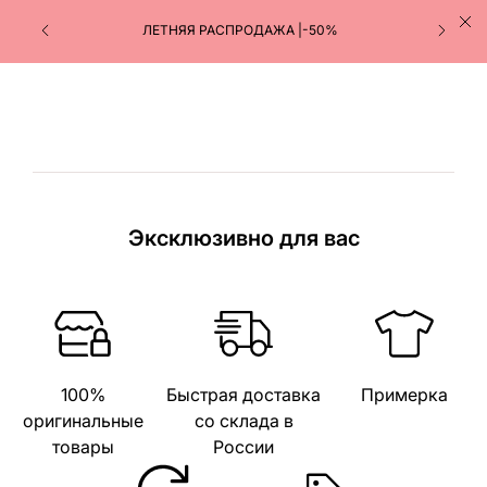
ЛЕТНЯЯ РАСПРОДАЖА |-50%
Эксклюзивно для вас
100%
Быстрая доставка
Примерка
оригинальные
со склада в
товары
России