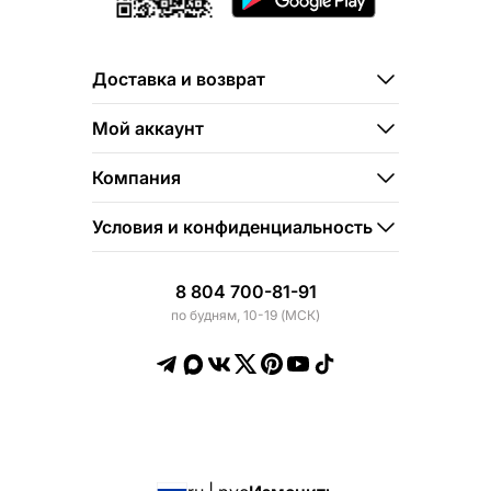
Доставка и возврат
Мой аккаунт
Компания
Условия и конфиденциальность
8 804 700-81-91
по будням, 10-19 (МСК)