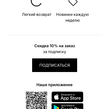
Легкий возврат
Новинки каждую
неделю
Скидка 10% на заказ
за подписку
ПОДПИСАТЬСЯ
Наше приложение