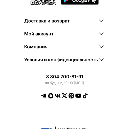
Доставка и возврат
Мой аккаунт
Компания
Условия и конфиденциальность
8 804 700-81-91
по будням, 10-19 (МСК)