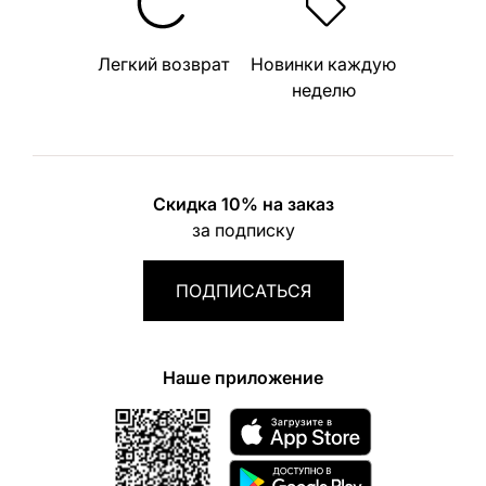
Легкий возврат
Новинки каждую
неделю
Скидка 10% на заказ
за подписку
ПОДПИСАТЬСЯ
Наше приложение