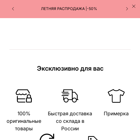
ЛЕТНЯЯ РАСПРОДАЖА |-50%
Эксклюзивно для вас
100%
Быстрая доставка
Примерка
оригинальные
со склада в
товары
России