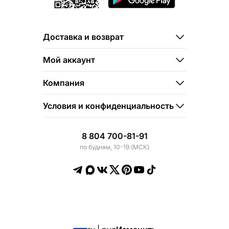
Доставка и возврат
Мой аккаунт
Компания
Условия и конфиденциальность
8 804 700-81-91
по будням, 10-19 (МСК)