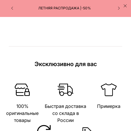
ЛЕТНЯЯ РАСПРОДАЖА |-50%
Эксклюзивно для вас
100%
Быстрая доставка
Примерка
оригинальные
со склада в
товары
России