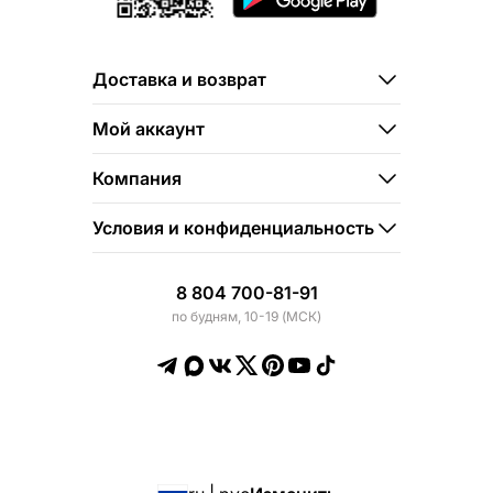
Доставка и возврат
Мой аккаунт
Компания
Условия и конфиденциальность
8 804 700-81-91
по будням, 10-19 (МСК)