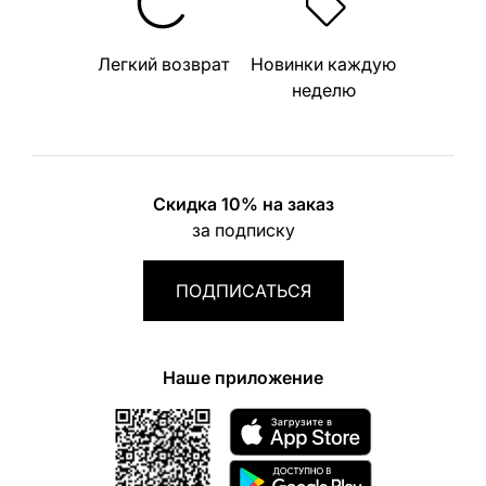
Легкий возврат
Новинки каждую
неделю
Скидка 10% на заказ
за подписку
ПОДПИСАТЬСЯ
Наше приложение