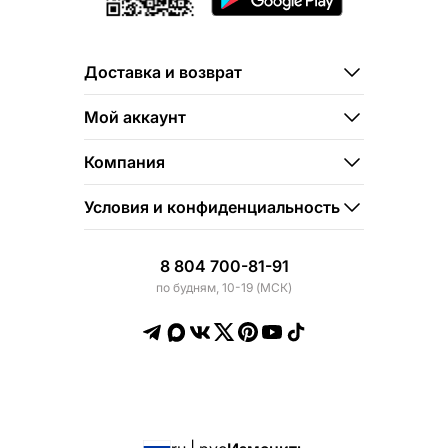
Доставка и возврат
Мой аккаунт
Компания
Условия и конфиденциальность
8 804 700-81-91
по будням, 10-19 (МСК)