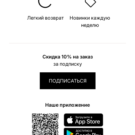
Легкий возврат
Новинки каждую
неделю
Скидка 10% на заказ
за подписку
ПОДПИСАТЬСЯ
Наше приложение