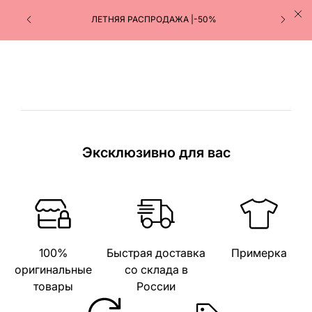
ЛЕТНЯЯ РАСПРОДАЖА |-50%
Эксклюзивно для вас
100%
Быстрая доставка
Примерка
оригинальные
со склада в
товары
России