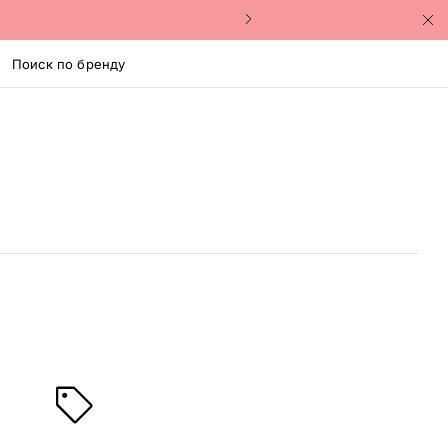
Поиск по бренду