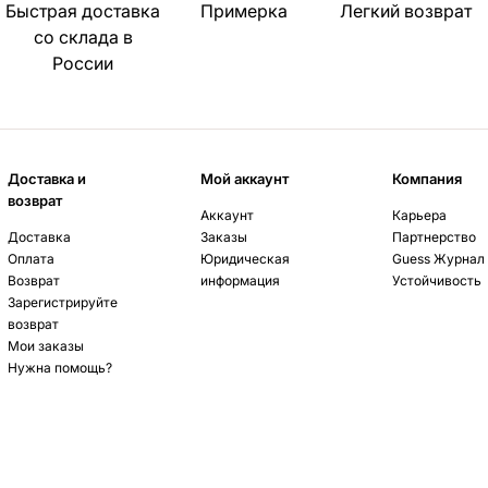
Быстрая доставка
Примерка
Легкий возврат
со склада в
России
Доставка и
Мой аккаунт
Компания
возврат
Аккаунт
Карьера
Доставка
Заказы
Партнерство
Оплата
Юридическая
Guess Журнал
Возврат
информация
Устойчивость
Зарегистрируйте
возврат
Мои заказы
Нужна помощь?