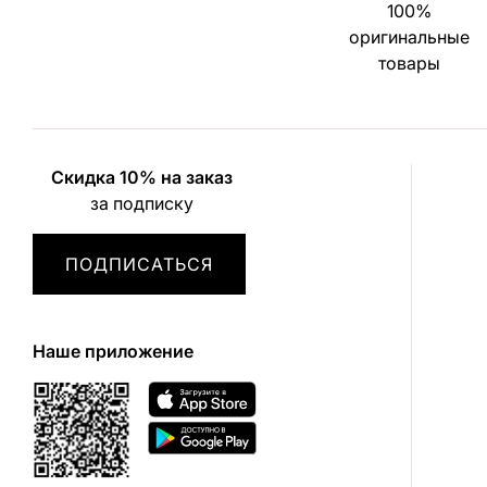
100%
оригинальные
товары
Скидка 10% на заказ
за подписку
ПОДПИСАТЬСЯ
Наше приложение