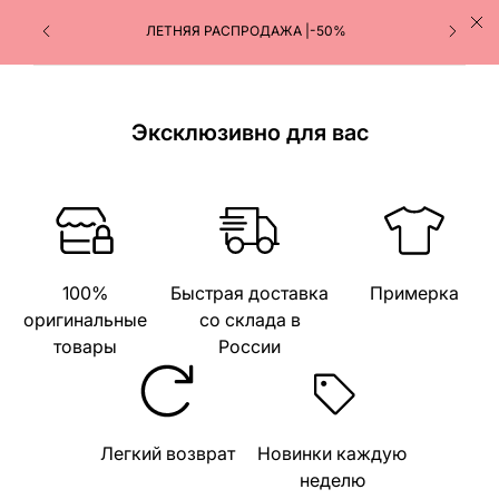
ЛЕТНЯЯ РАСПРОДАЖА |-50%
Эксклюзивно для вас
100%
Быстрая доставка
Примерка
оригинальные
со склада в
товары
России
Легкий возврат
Новинки каждую
неделю