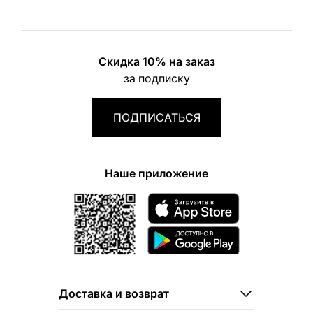
Скидка 10% на заказ
за подписку
ПОДПИСАТЬСЯ
Наше приложение
Доставка и возврат