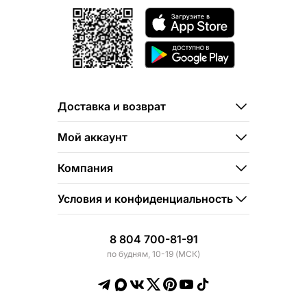
Доставка и возврат
Мой аккаунт
Компания
Условия и конфиденциальность
8 804 700-81-91
по будням, 10-19 (МСК)