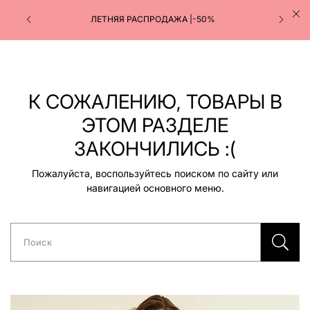
ЛЕТНЯЯ РАСПРОДАЖА |-50%
К СОЖАЛЕНИЮ, ТОВАРЫ В
ЭТОМ РАЗДЕЛЕ
ЗАКОНЧИЛИСЬ :(
Пожалуйста, воспользуйтесь поиском по сайту или
навигацией основного меню.
Поиск