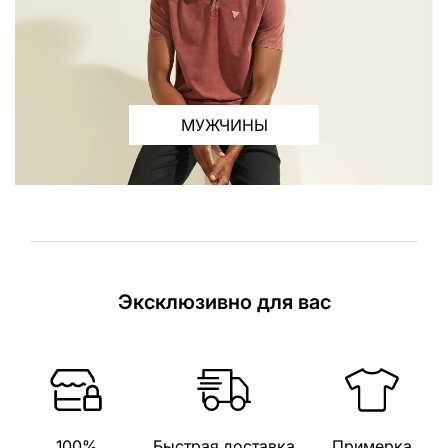
МУЖЧИНЫ
Эксклюзивно для вас
100%
Быстрая доставка
Примерка