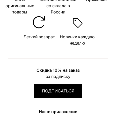
оригинальные
со склада в
товары
России
Легкий возврат
Новинки каждую
неделю
Скидка 10% на заказ
за подписку
ПОДПИСАТЬСЯ
Наше приложение