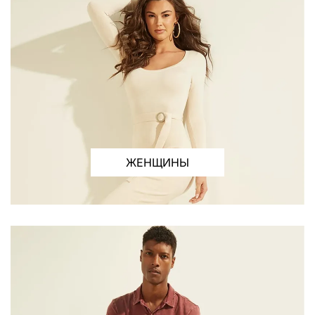
ЖЕНЩИНЫ