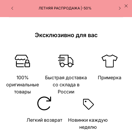
ЛЕТНЯЯ РАСПРОДАЖА |-50%
Эксклюзивно для вас
100%
Быстрая доставка
Примерка
оригинальные
со склада в
товары
России
Легкий возврат
Новинки каждую
неделю