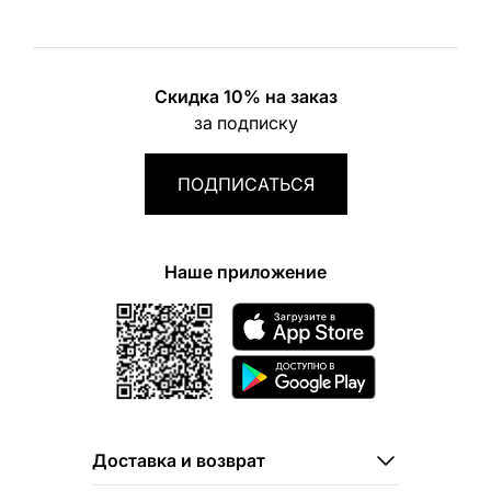
Скидка 10% на заказ
за подписку
ПОДПИСАТЬСЯ
Наше приложение
Доставка и возврат