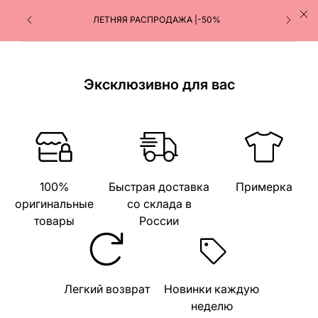
ЛЕТНЯЯ РАСПРОДАЖА |-50%
Эксклюзивно для вас
100%
Быстрая доставка
Примерка
оригинальные
со склада в
товары
России
Легкий возврат
Новинки каждую
неделю