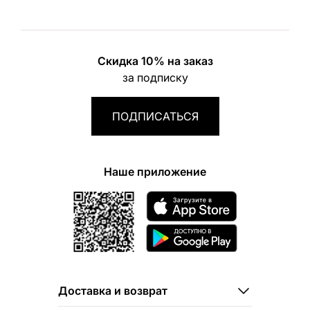
Скидка 10% на заказ
за подписку
ПОДПИСАТЬСЯ
Наше приложение
Доставка и возврат