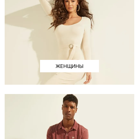
ЖЕНЩИНЫ