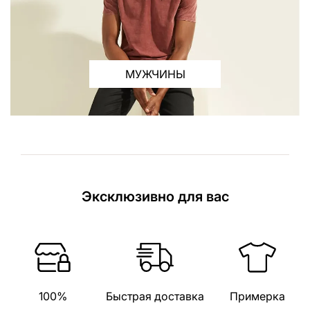
МУЖЧИНЫ
Эксклюзивно для вас
100%
Быстрая доставка
Примерка