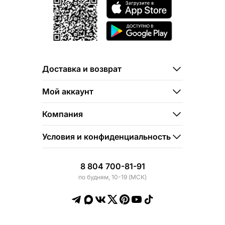
Доставка и возврат
Мой аккаунт
Компания
Условия и конфиденциальность
8 804 700-81-91
по будням, 10-19 (МСК)