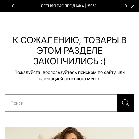
ЛЕТНЯЯ РАСПРОДАЖА |-50%
К СОЖАЛЕНИЮ, ТОВАРЫ В
ЭТОМ РАЗДЕЛЕ
ЗАКОНЧИЛИСЬ :(
Пожалуйста, воспользуйтесь поиском по сайту или
навигацией основного меню.
Поиск