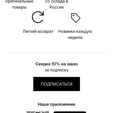
оригинальные
со склада в
товары
России
Легкий возврат
Новинки каждую
неделю
Скидка 10% на заказ
за подписку
ПОДПИСАТЬСЯ
Наше приложение