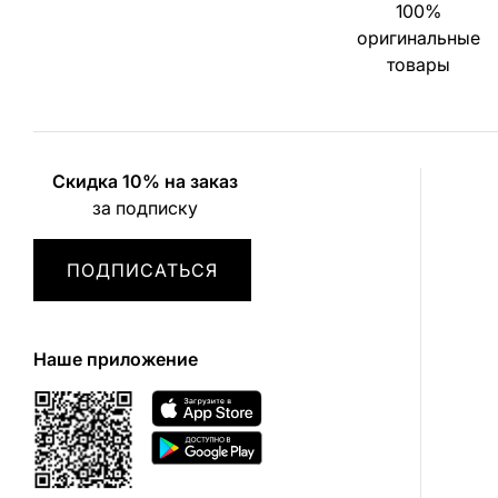
100%
оригинальные
товары
Скидка 10% на заказ
за подписку
ПОДПИСАТЬСЯ
Наше приложение