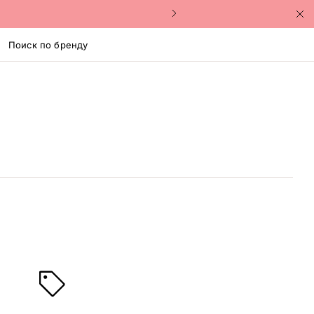
Поиск по бренду