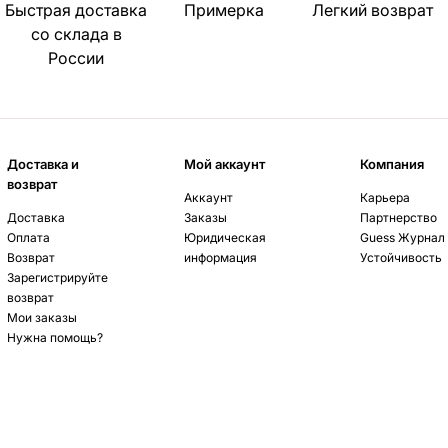
Быстрая доставка
Примерка
Легкий возврат
со склада в
России
Доставка и
Мой аккаунт
Компания
возврат
Аккаунт
Карьера
Доставка
Заказы
Партнерство
Оплата
Юридическая
Guess Журнал
Возврат
информация
Устойчивость
Зарегистрируйте
возврат
Мои заказы
Нужна помощь?