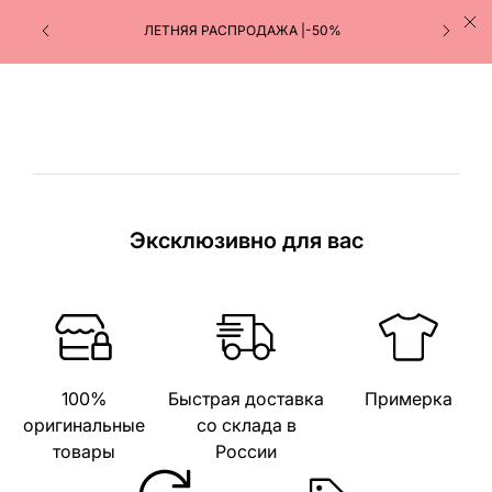
ЛЕТНЯЯ РАСПРОДАЖА |-50%
Эксклюзивно для вас
100%
Быстрая доставка
Примерка
оригинальные
со склада в
товары
России