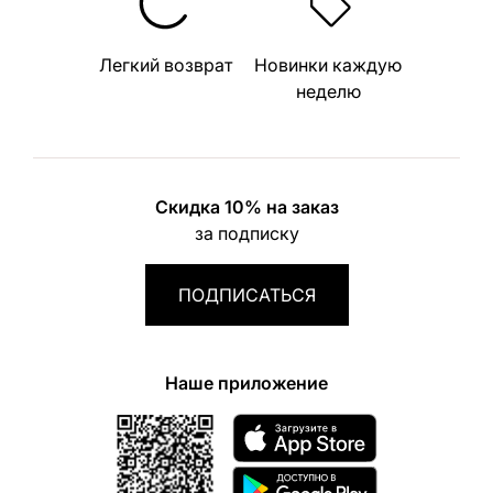
Легкий возврат
Новинки каждую
неделю
Скидка 10% на заказ
за подписку
ПОДПИСАТЬСЯ
Наше приложение