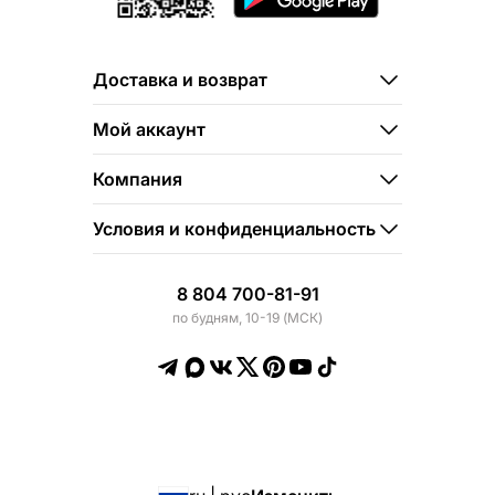
Доставка и возврат
Мой аккаунт
Компания
Условия и конфиденциальность
8 804 700-81-91
по будням, 10-19 (МСК)