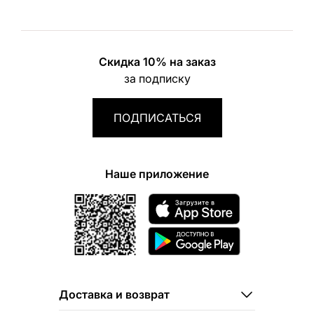
Скидка 10% на заказ
за подписку
ПОДПИСАТЬСЯ
Наше приложение
Доставка и возврат