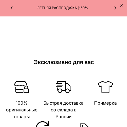
ЛЕТНЯЯ РАСПРОДАЖА |-50%
Эксклюзивно для вас
100%
Быстрая доставка
Примерка
оригинальные
со склада в
товары
России