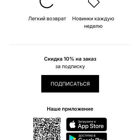
Легкий возврат
Новинки каждую
неделю
Скидка 10% на заказ
за подписку
ПОДПИСАТЬСЯ
Наше приложение