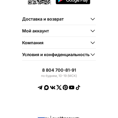
Доставка и возврат
Мой аккаунт
Компания
Условия и конфиденциальность
8 804 700-81-91
по будням, 10-19 (МСК)