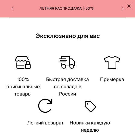
ЛЕТНЯЯ РАСПРОДАЖА |-50%
Эксклюзивно для вас
100%
Быстрая доставка
Примерка
оригинальные
со склада в
товары
России
Легкий возврат
Новинки каждую
неделю