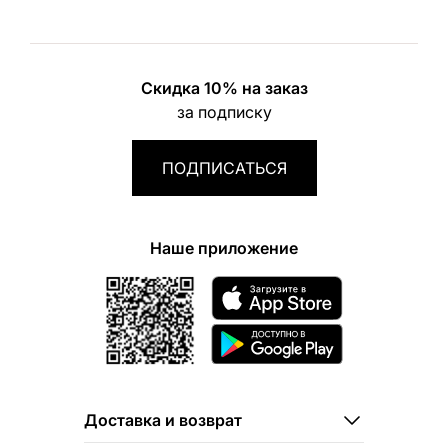
Скидка 10% на заказ
за подписку
ПОДПИСАТЬСЯ
Наше приложение
Доставка и возврат