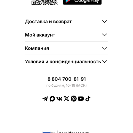
Доставка и возврат
Мой аккаунт
Компания
Условия и конфиденциальность
8 804 700-81-91
по будням, 10-19 (МСК)