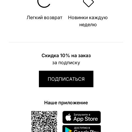
Легкий возврат
Новинки каждую
неделю
Скидка 10% на заказ
за подписку
ПОДПИСАТЬСЯ
Наше приложение