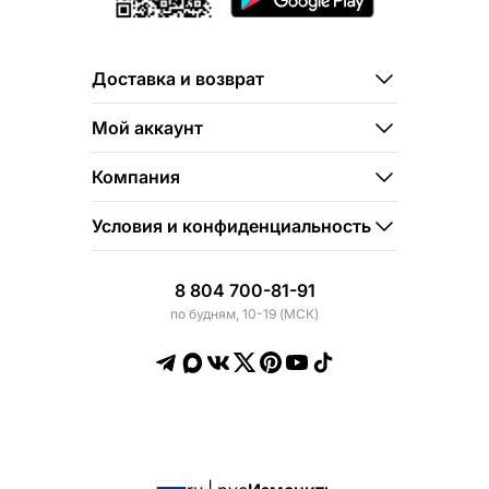
Доставка и возврат
Мой аккаунт
Компания
Условия и конфиденциальность
8 804 700-81-91
по будням, 10-19 (МСК)