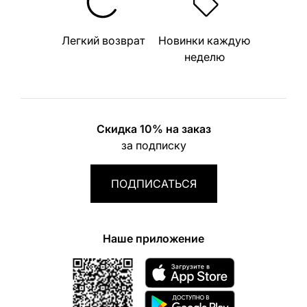
Легкий возврат
Новинки каждую
неделю
Скидка 10% на заказ
за подписку
ПОДПИСАТЬСЯ
Наше приложение