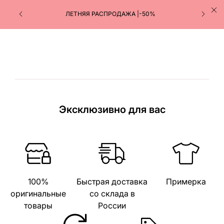
ЛЕТНЯЯ РАСПРОДАЖА |-50%
Эксклюзивно для вас
100%
Быстрая доставка
Примерка
оригинальные
со склада в
товары
России