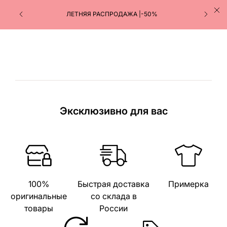
ЛЕТНЯЯ РАСПРОДАЖА |-50%
Эксклюзивно для вас
100%
Быстрая доставка
Примерка
оригинальные
со склада в
товары
России