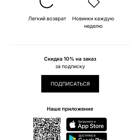
Легкий возврат
Новинки каждую
неделю
Скидка 10% на заказ
за подписку
ПОДПИСАТЬСЯ
Наше приложение