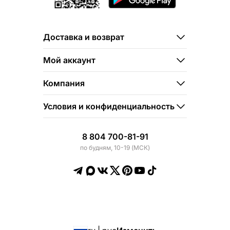
Доставка и возврат
Мой аккаунт
Компания
Условия и конфиденциальность
8 804 700-81-91
по будням, 10-19 (МСК)