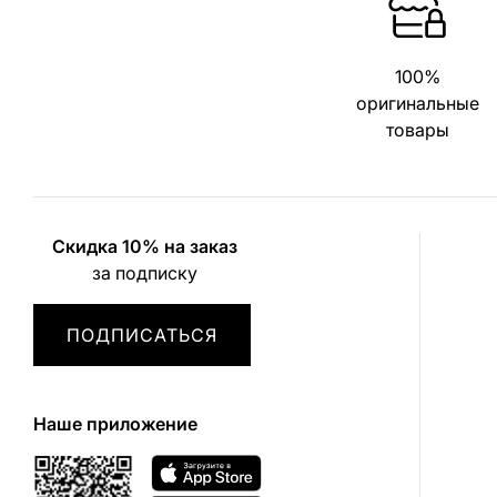
100%
оригинальные
товары
Скидка 10% на заказ
за подписку
ПОДПИСАТЬСЯ
Наше приложение