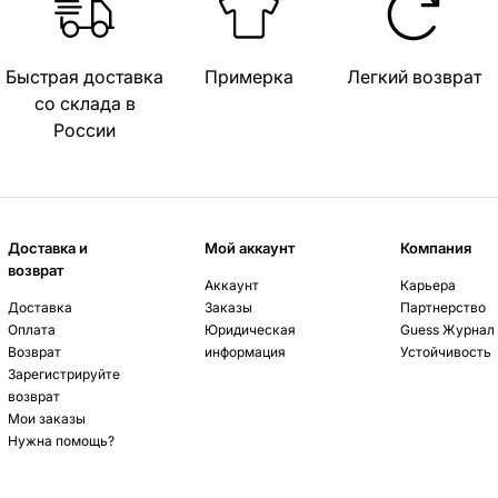
Быстрая доставка
Примерка
Легкий возврат
со склада в
России
Доставка и
Мой аккаунт
Компания
возврат
Аккаунт
Карьера
Доставка
Заказы
Партнерство
Оплата
Юридическая
Guess Журнал
Возврат
информация
Устойчивость
Зарегистрируйте
возврат
Мои заказы
Нужна помощь?