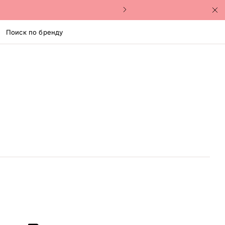
Поиск по бренду