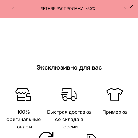
ЛЕТНЯЯ РАСПРОДАЖА |-50%
Эксклюзивно для вас
100%
Быстрая доставка
Примерка
оригинальные
со склада в
товары
России