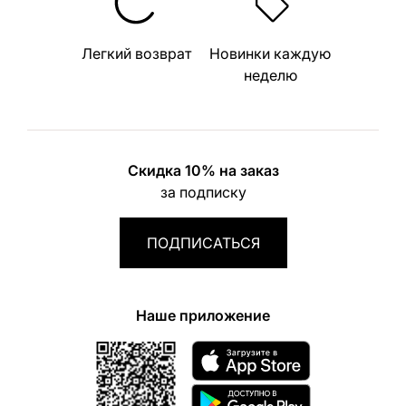
Легкий возврат
Новинки каждую
неделю
Скидка 10% на заказ
за подписку
ПОДПИСАТЬСЯ
Наше приложение