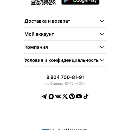
Доставка и возврат
Мой аккаунт
Компания
Условия и конфиденциальность
8 804 700-81-91
по будням, 10-19 (МСК)