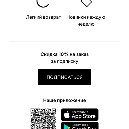
Легкий возврат
Новинки каждую
неделю
Скидка 10% на заказ
за подписку
ПОДПИСАТЬСЯ
Наше приложение