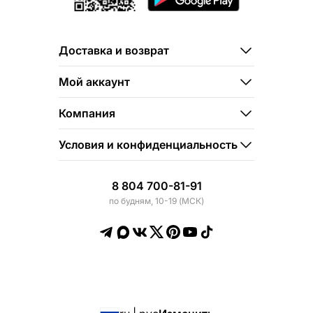
Доставка и возврат
Мой аккаунт
Компания
Условия и конфиденциальность
8 804 700-81-91
по будням, 10-19 (МСК)