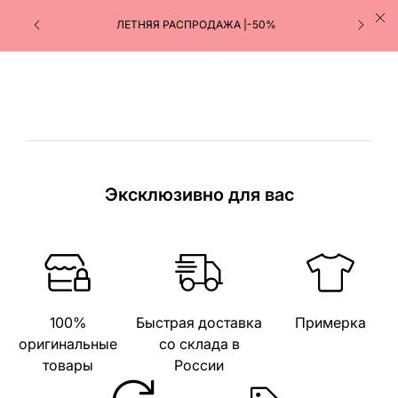
ЛЕТНЯЯ РАСПРОДАЖА |-50%
Эксклюзивно для вас
100%
Быстрая доставка
Примерка
оригинальные
со склада в
товары
России