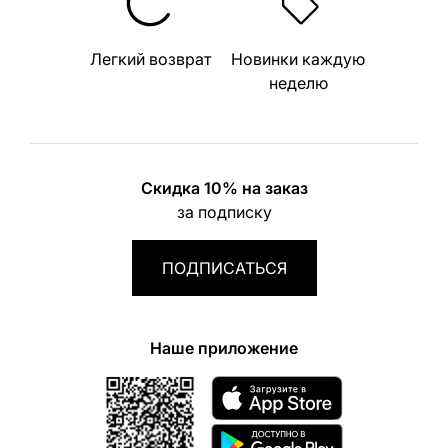
Легкий возврат
Новинки каждую
неделю
Скидка 10% на заказ
за подписку
ПОДПИСАТЬСЯ
Наше приложение