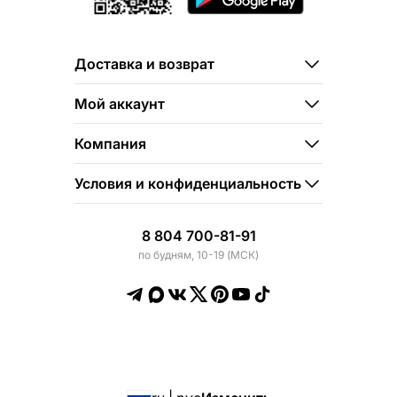
Доставка и возврат
Мой аккаунт
Компания
Условия и конфиденциальность
8 804 700-81-91
по будням, 10-19 (МСК)