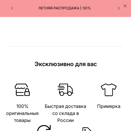
ЛЕТНЯЯ РАСПРОДАЖА |-50%
Эксклюзивно для вас
100%
Быстрая доставка
Примерка
оригинальные
со склада в
товары
России