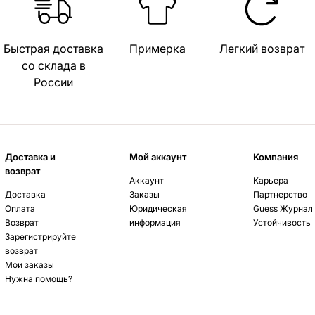
Быстрая доставка
Примерка
Легкий возврат
со склада в
России
Доставка и
Мой аккаунт
Компания
возврат
Аккаунт
Карьера
Доставка
Заказы
Партнерство
Оплата
Юридическая
Guess Журнал
Возврат
информация
Устойчивость
Зарегистрируйте
возврат
Мои заказы
Нужна помощь?