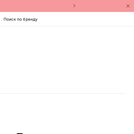
Поиск по бренду