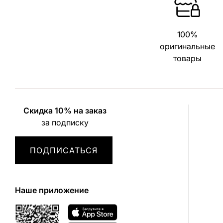
100%
оригинальные
товары
Скидка 10% на заказ
за подписку
ПОДПИСАТЬСЯ
Наше приложение