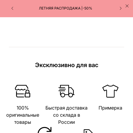
ЛЕТНЯЯ РАСПРОДАЖА |-50%
Эксклюзивно для вас
100%
Быстрая доставка
Примерка
оригинальные
со склада в
товары
России