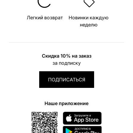
Легкий возврат
Новинки каждую
неделю
Скидка 10% на заказ
за подписку
ПОДПИСАТЬСЯ
Наше приложение