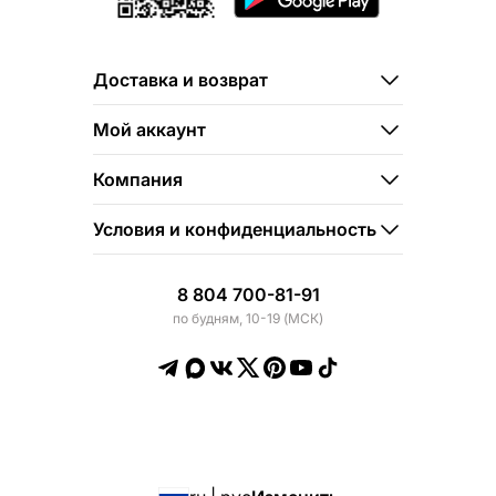
Доставка и возврат
Мой аккаунт
Компания
Условия и конфиденциальность
8 804 700-81-91
по будням, 10-19 (МСК)