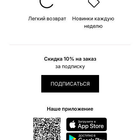
Легкий возврат
Новинки каждую
неделю
Скидка 10% на заказ
за подписку
ПОДПИСАТЬСЯ
Наше приложение