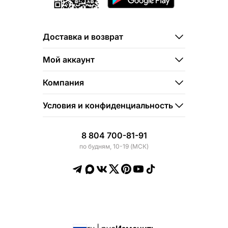
Доставка и возврат
Мой аккаунт
Компания
Условия и конфиденциальность
8 804 700-81-91
по будням, 10-19 (МСК)