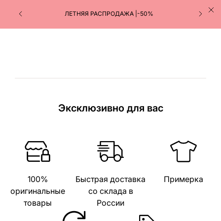
ЛЕТНЯЯ РАСПРОДАЖА |-50%
Эксклюзивно для вас
100%
Быстрая доставка
Примерка
оригинальные
со склада в
товары
России