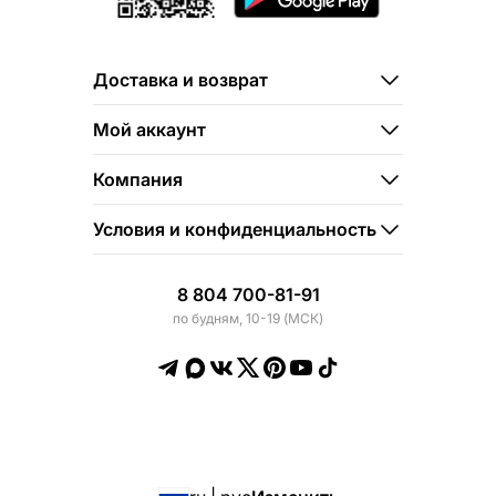
Доставка и возврат
Мой аккаунт
Компания
Условия и конфиденциальность
8 804 700-81-91
по будням, 10-19 (МСК)