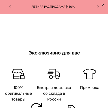
ЛЕТНЯЯ РАСПРОДАЖА |-50%
Эксклюзивно для вас
100%
Быстрая доставка
Примерка
оригинальные
со склада в
товары
России