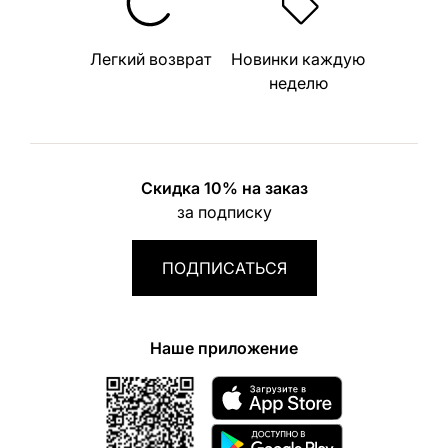
Легкий возврат
Новинки каждую
неделю
Скидка 10% на заказ
за подписку
ПОДПИСАТЬСЯ
Наше приложение