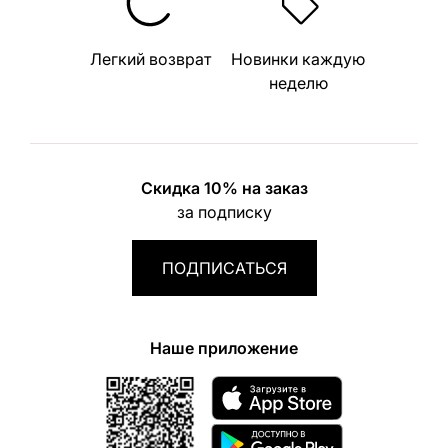
Легкий возврат
Новинки каждую
неделю
Скидка 10% на заказ
за подписку
ПОДПИСАТЬСЯ
Наше приложение