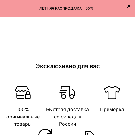
ЛЕТНЯЯ РАСПРОДАЖА |-50%
Эксклюзивно для вас
100%
Быстрая доставка
Примерка
оригинальные
со склада в
товары
России