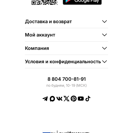
Доставка и возврат
Мой аккаунт
Компания
Условия и конфиденциальность
8 804 700-81-91
по будням, 10-19 (МСК)