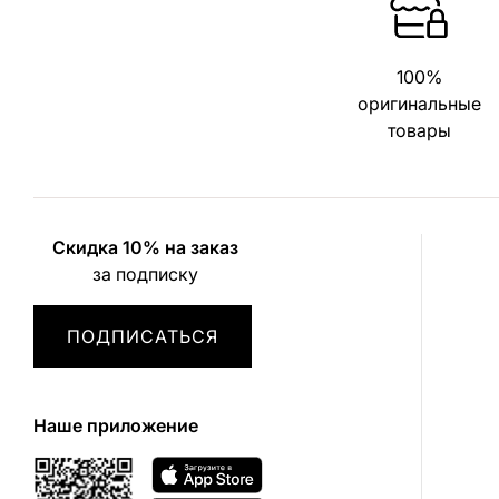
100%
оригинальные
товары
Скидка 10% на заказ
за подписку
ПОДПИСАТЬСЯ
Наше приложение