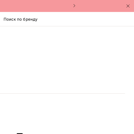
Поиск по бренду