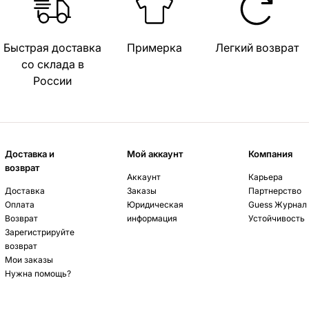
Быстрая доставка
Примерка
Легкий возврат
со склада в
России
Доставка и
Мой аккаунт
Компания
возврат
Аккаунт
Карьера
Доставка
Заказы
Партнерство
Оплата
Юридическая
Guess Журнал
Возврат
информация
Устойчивость
Зарегистрируйте
возврат
Мои заказы
Нужна помощь?