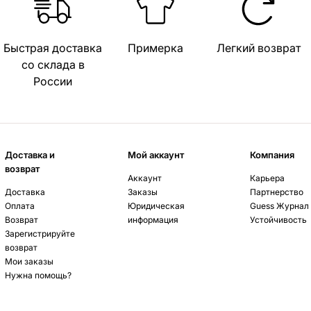
Быстрая доставка
Примерка
Легкий возврат
со склада в
России
Доставка и
Мой аккаунт
Компания
возврат
Аккаунт
Карьера
Доставка
Заказы
Партнерство
Оплата
Юридическая
Guess Журнал
Возврат
информация
Устойчивость
Зарегистрируйте
возврат
Мои заказы
Нужна помощь?