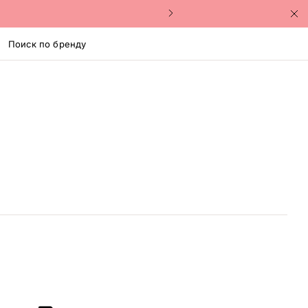
Поиск по бренду