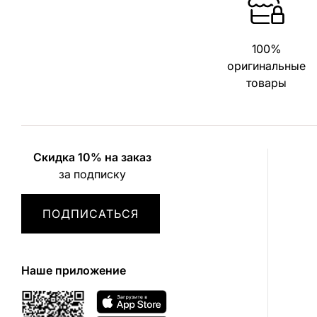
100%
оригинальные
товары
Скидка 10% на заказ
за подписку
ПОДПИСАТЬСЯ
Наше приложение