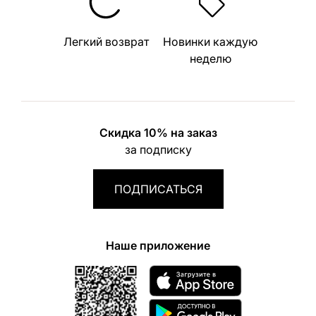
Легкий возврат
Новинки каждую
неделю
Скидка 10% на заказ
за подписку
ПОДПИСАТЬСЯ
Наше приложение