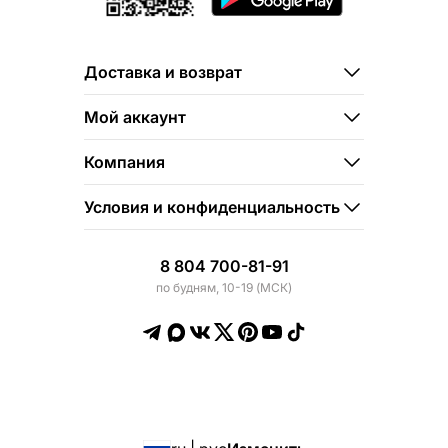
Доставка и возврат
Мой аккаунт
Компания
Условия и конфиденциальность
8 804 700-81-91
по будням, 10-19 (МСК)