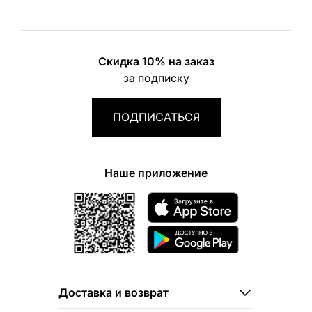
Скидка 10% на заказ
за подписку
ПОДПИСАТЬСЯ
Наше приложение
Доставка и возврат