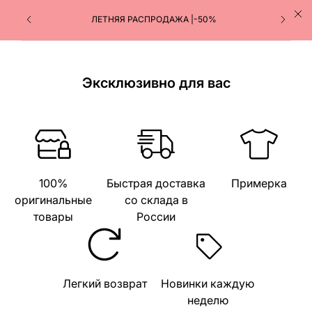
ЛЕТНЯЯ РАСПРОДАЖА |-50%
Эксклюзивно для вас
100%
Быстрая доставка
Примерка
оригинальные
со склада в
товары
России
Легкий возврат
Новинки каждую
неделю