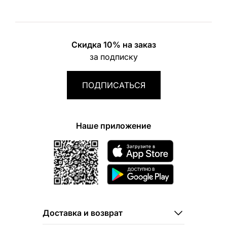
Скидка 10% на заказ
за подписку
ПОДПИСАТЬСЯ
Наше приложение
Доставка и возврат