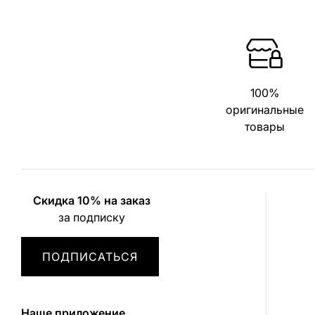
100%
оригинальные
товары
Скидка 10% на заказ
за подписку
ПОДПИСАТЬСЯ
Наше приложение