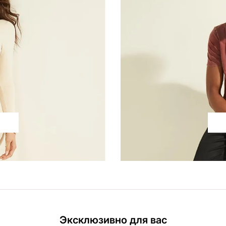
Эксклюзивно для вас