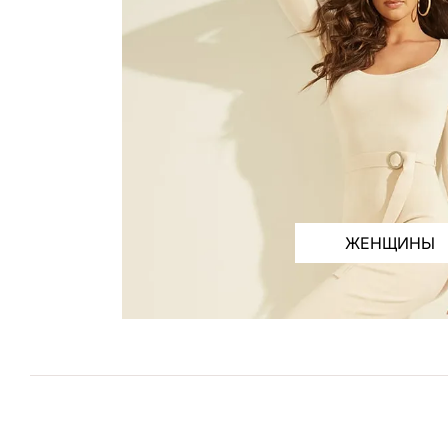
ЖЕНЩИНЫ