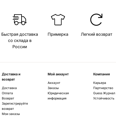
Быстрая доставка
Примерка
Легкий возврат
со склада в
России
Доставка и
Мой аккаунт
Компания
возврат
Аккаунт
Карьера
Доставка
Заказы
Партнерство
Оплата
Юридическая
Guess Журнал
Возврат
информация
Устойчивость
Зарегистрируйте
возврат
Мои заказы