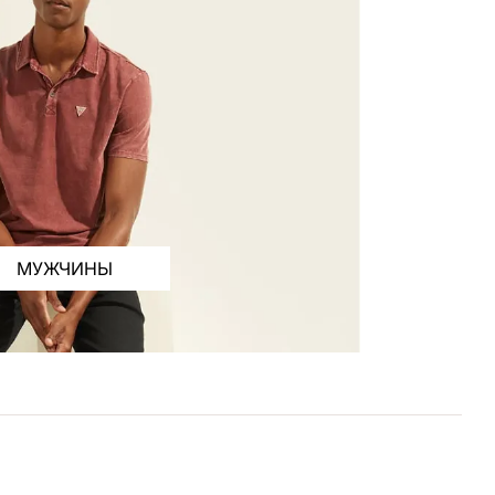
МУЖЧИНЫ