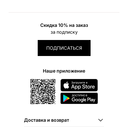
Скидка 10% на заказ
за подписку
ПОДПИСАТЬСЯ
Наше приложение
Доставка и возврат