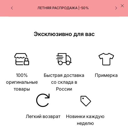
ЛЕТНЯЯ РАСПРОДАЖА |-50%
Эксклюзивно для вас
100%
Быстрая доставка
Примерка
оригинальные
со склада в
товары
России
Легкий возврат
Новинки каждую
неделю