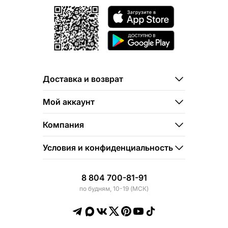
Доставка и возврат
Мой аккаунт
Компания
Условия и конфиденциальность
8 804 700-81-91
по будням, 10-19 (МСК)