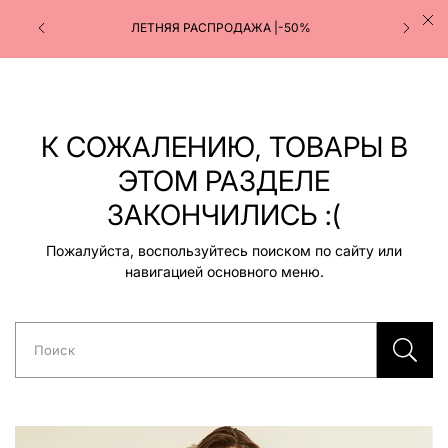
ЛЕТНЯЯ РАСПРОДАЖА |-50%
К СОЖАЛЕНИЮ, ТОВАРЫ В
ЭТОМ РАЗДЕЛЕ
ЗАКОНЧИЛИСЬ :(
Пожалуйста, воспользуйтесь поиском по сайту или
навигацией основного меню.
Поиск