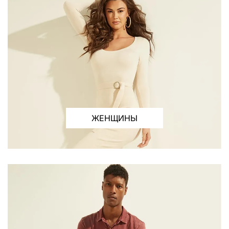
ЖЕНЩИНЫ