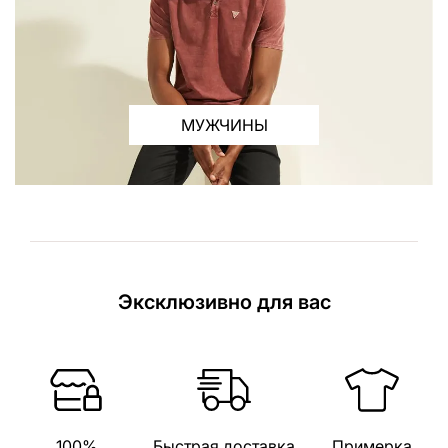
МУЖЧИНЫ
Эксклюзивно для вас
100%
Быстрая доставка
Примерка