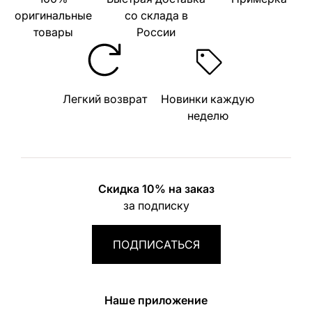
оригинальные
со склада в
товары
России
Легкий возврат
Новинки каждую
неделю
Скидка 10% на заказ
за подписку
ПОДПИСАТЬСЯ
Наше приложение