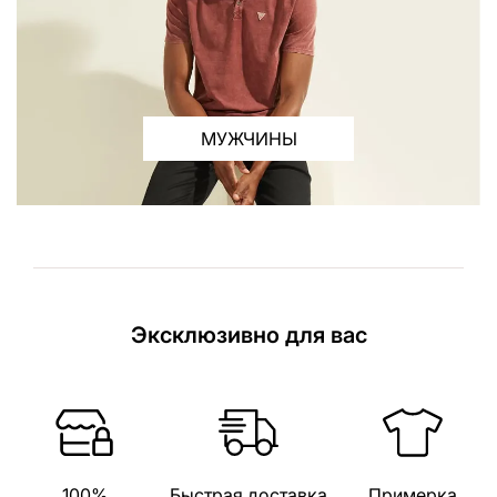
МУЖЧИНЫ
Эксклюзивно для вас
100%
Быстрая доставка
Примерка