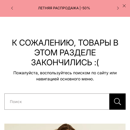
ЛЕТНЯЯ РАСПРОДАЖА |-50%
К СОЖАЛЕНИЮ, ТОВАРЫ В
ЭТОМ РАЗДЕЛЕ
ЗАКОНЧИЛИСЬ :(
Пожалуйста, воспользуйтесь поиском по сайту или
навигацией основного меню.
Поиск