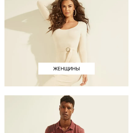
ЖЕНЩИНЫ