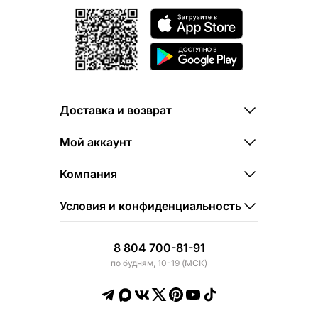
Доставка и возврат
Мой аккаунт
Компания
Условия и конфиденциальность
8 804 700-81-91
по будням, 10-19 (МСК)