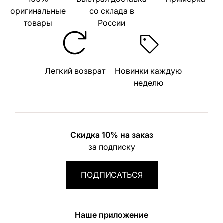
оригинальные
со склада в
товары
России
Легкий возврат
Новинки каждую
неделю
Скидка 10% на заказ
за подписку
ПОДПИСАТЬСЯ
Наше приложение