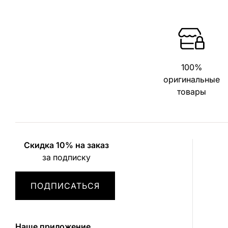
100%
оригинальные
товары
Скидка 10% на заказ
за подписку
ПОДПИСАТЬСЯ
Наше приложение