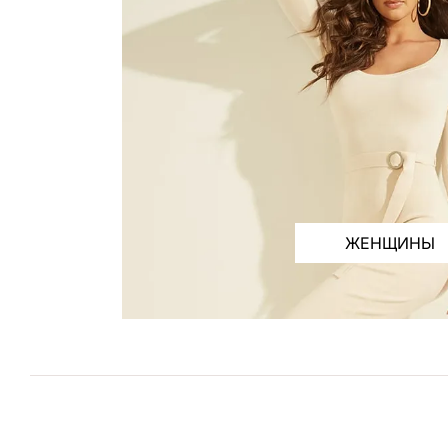
ЖЕНЩИНЫ