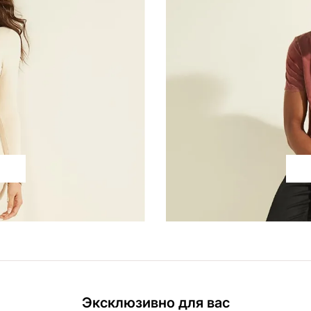
Эксклюзивно для вас