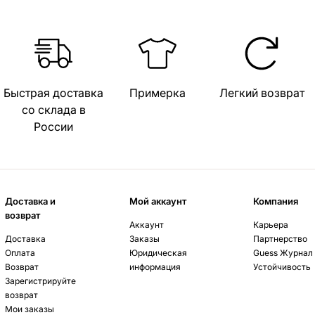
Быстрая доставка
Примерка
Легкий возврат
со склада в
России
Доставка и
Мой аккаунт
Компания
возврат
Аккаунт
Карьера
Доставка
Заказы
Партнерство
Оплата
Юридическая
Guess Журнал
Возврат
информация
Устойчивость
Зарегистрируйте
возврат
Мои заказы