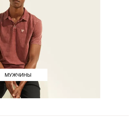
МУЖЧИНЫ