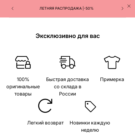
ЛЕТНЯЯ РАСПРОДАЖА |-50%
Эксклюзивно для вас
100%
Быстрая доставка
Примерка
оригинальные
со склада в
товары
России
Легкий возврат
Новинки каждую
неделю