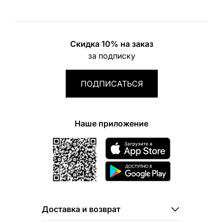
Скидка 10% на заказ
за подписку
ПОДПИСАТЬСЯ
Наше приложение
Доставка и возврат