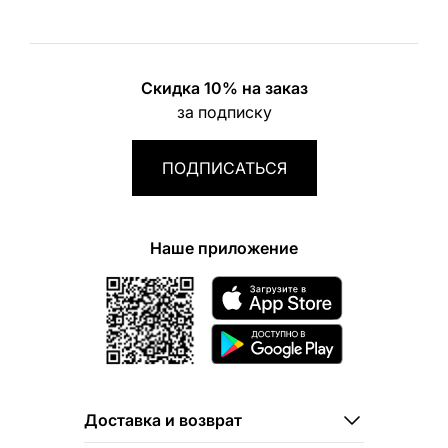
Скидка 10% на заказ
за подписку
ПОДПИСАТЬСЯ
Наше приложение
Доставка и возврат