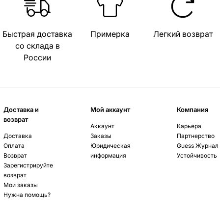
Быстрая доставка
Примерка
Легкий возврат
со склада в
России
Доставка и
Мой аккаунт
Компания
возврат
Аккаунт
Карьера
Доставка
Заказы
Партнерство
Оплата
Юридическая
Guess Журнал
Возврат
информация
Устойчивость
Зарегистрируйте
возврат
Мои заказы
Нужна помощь?