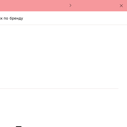
к по бренду