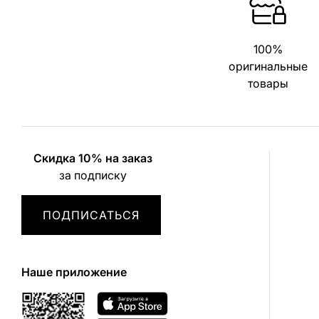
100%
оригинальные
товары
Скидка 10% на заказ
за подписку
ПОДПИСАТЬСЯ
Наше приложение