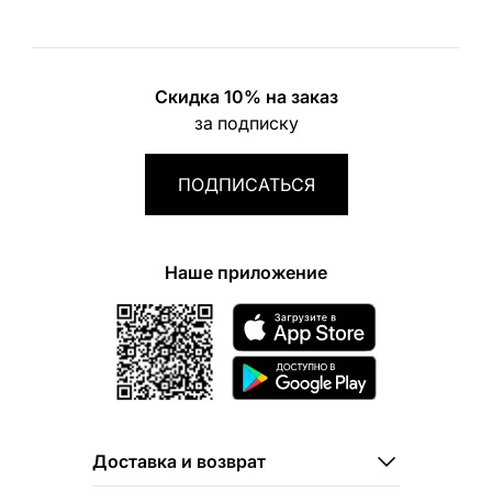
Скидка 10% на заказ
за подписку
ПОДПИСАТЬСЯ
Наше приложение
Доставка и возврат