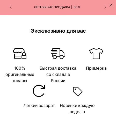
ЛЕТНЯЯ РАСПРОДАЖА |-50%
Эксклюзивно для вас
100%
Быстрая доставка
Примерка
оригинальные
со склада в
товары
России
Легкий возврат
Новинки каждую
неделю