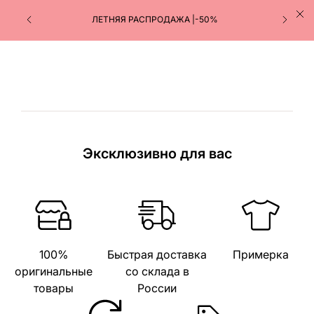
ЛЕТНЯЯ РАСПРОДАЖА |-50%
Эксклюзивно для вас
100%
Быстрая доставка
Примерка
оригинальные
со склада в
товары
России