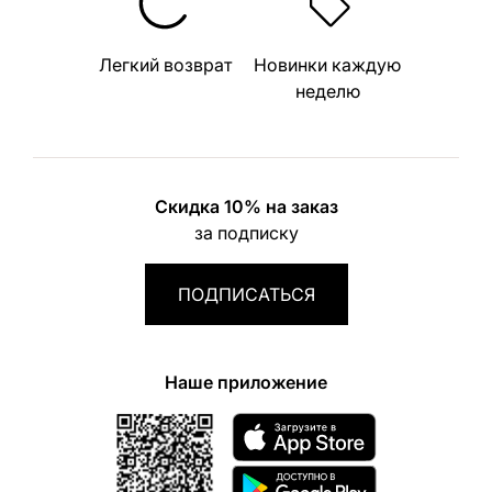
Легкий возврат
Новинки каждую
неделю
Скидка 10% на заказ
за подписку
ПОДПИСАТЬСЯ
Наше приложение