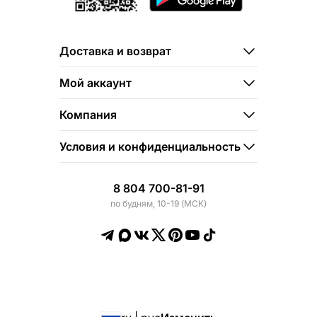
Доставка и возврат
Мой аккаунт
Компания
Условия и конфиденциальность
8 804 700-81-91
по будням, 10-19 (МСК)