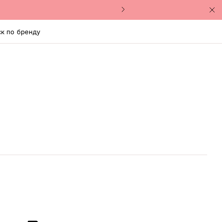
к по бренду