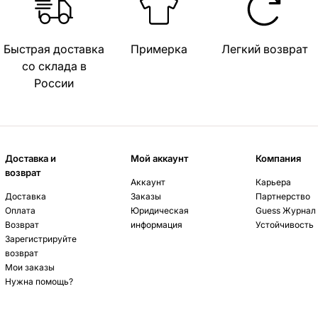
Быстрая доставка
Примерка
Легкий возврат
со склада в
России
Доставка и
Мой аккаунт
Компания
возврат
Аккаунт
Карьера
Доставка
Заказы
Партнерство
Оплата
Юридическая
Guess Журнал
Возврат
информация
Устойчивость
Зарегистрируйте
возврат
Мои заказы
Нужна помощь?