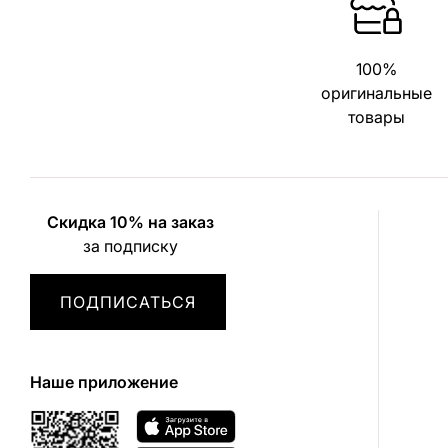
100%
оригинальные
товары
Скидка 10% на заказ
за подписку
ПОДПИСАТЬСЯ
Наше приложение