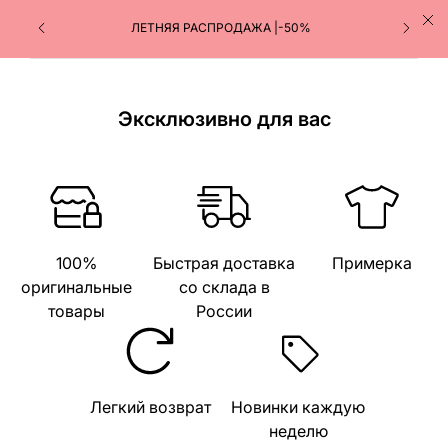
ЛЕТНЯЯ РАСПРОДАЖА |-50%
Эксклюзивно для вас
100%
Быстрая доставка
Примерка
оригинальные
со склада в
товары
России
Легкий возврат
Новинки каждую
неделю