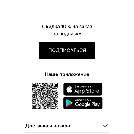
Скидка 10% на заказ
за подписку
ПОДПИСАТЬСЯ
Наше приложение
Доставка и возврат